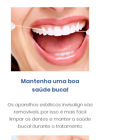
Mantenha uma boa
saúde bucal
Os aparelhos estéticos Invisalign são
removíveis, por isso é mais fácil
limpar os dentes e manter a saúde
bucal durante o tratamento.