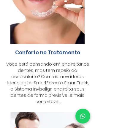
Conforto no Tratamento
Você está pensando em endireitar os
dentes, mas tem receio do
desconforto? Com as inovadoras
tecnologias SmartForce e SmartTrack,
o Sistema Invisalign endireita seus
dentes de forma previsível e mais
confortável.