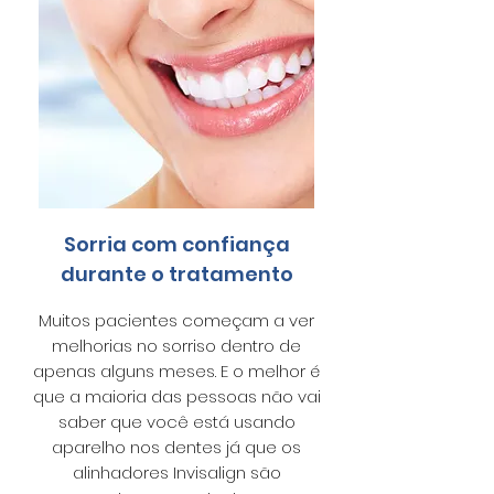
Sorria com confiança
durante o tratamento
Muitos pacientes começam a ver
melhorias no sorriso dentro de
apenas alguns meses. E o melhor é
que a maioria das pessoas não vai
saber que você está usando
aparelho nos dentes já que os
alinhadores Invisalign são