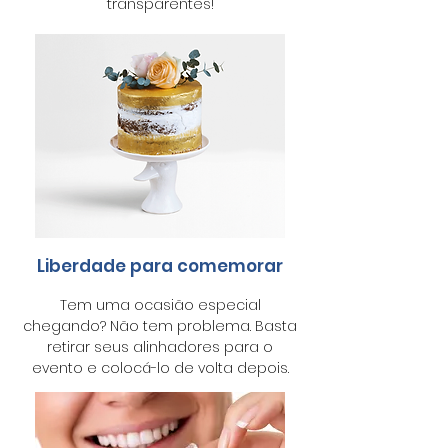
transparentes!
Liberdade para comemorar
Tem uma ocasião especial
chegando? Não tem problema. Basta
retirar seus alinhadores para o
evento e colocá-lo de volta depois.