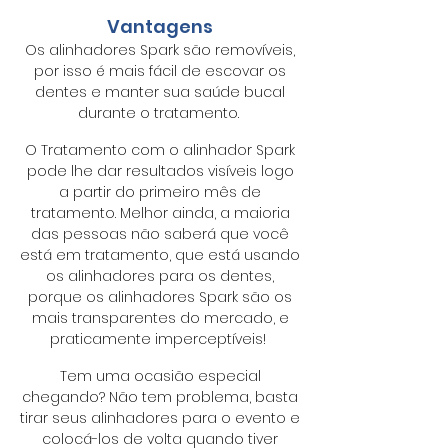
Vantagens
Os alinhadores Spark são removíveis,
por isso é mais fácil de escovar os
dentes e manter sua saúde bucal
durante o tratamento.
O Tratamento com o alinhador Spark
pode lhe dar resultados visíveis logo
a partir do primeiro mês de
tratamento. Melhor ainda, a maioria
das pessoas não saberá que você
está em tratamento, que está usando
os alinhadores para os dentes,
porque os alinhadores Spark são os
mais transparentes do mercado, e
praticamente imperceptíveis!
Tem uma ocasião especial
chegando? Não tem problema, basta
tirar seus alinhadores para o evento e
colocá-los de volta quando tiver