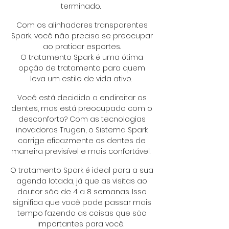
terminado.
Com os alinhadores transparentes
Spark, você não precisa se preocupar
ao praticar esportes.
O tratamento Spark é uma ótima
opção de tratamento para quem
leva um estilo de vida ativo.
Você está decidido a endireitar os
dentes, mas está preocupado com o
desconforto? Com as tecnologias
inovadoras Trugen, o Sistema Spark
corrige eficazmente os dentes de
maneira previsível e mais confortável.
O tratamento Spark é ideal para a sua
agenda lotada, já que as visitas ao
doutor são de 4 a 8 semanas. Isso
significa que você pode passar mais
tempo fazendo as coisas que são
importantes para você.